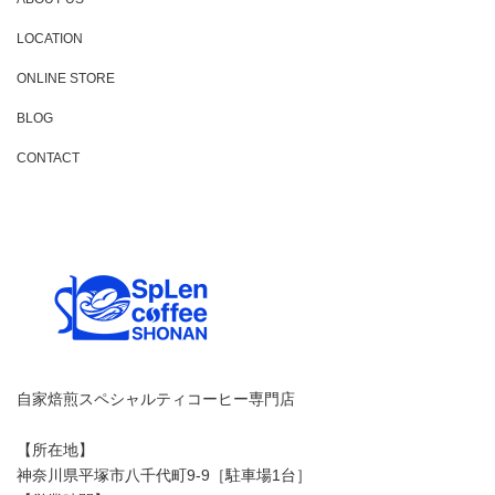
LOCATION
ONLINE STORE
BLOG
CONTACT
自家焙煎スペシャルティコーヒー専門店
【所在地】
神奈川県平塚市八千代町9-9［駐車場1台］