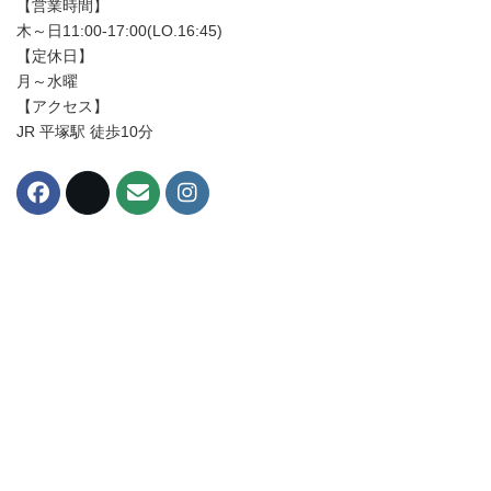
【営業時間】
木～日11:00-17:00(LO.16:45)
【定休日】
月～水曜
【アクセス】
JR 平塚駅 徒歩10分