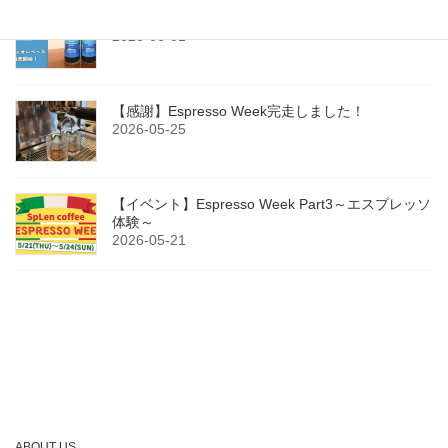
今年もカフェオレベース（無糖）販売開始！
2026-06-01
【感謝】Espresso Week完走しました！
2026-05-25
【イベント】Espresso Week Part3～エスプレッソ
体験～
2026-05-21
ABOUT US