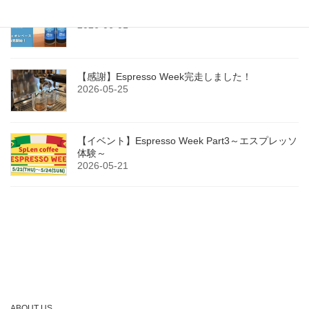
今年もカフェオレベース（無糖）販売開始！
2026-06-01
【感謝】Espresso Week完走しました！
2026-05-25
【イベント】Espresso Week Part3～エスプレッソ
体験～
2026-05-21
ABOUT US