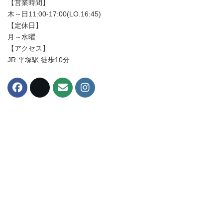
【営業時間】
木～日11:00-17:00(LO.16:45)
【定休日】
月～水曜
【アクセス】
JR 平塚駅 徒歩10分