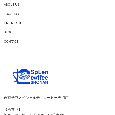
ABOUT US
LOCATION
ONLINE STORE
BLOG
CONTACT
自家焙煎スペシャルティコーヒー専門店
【所在地】