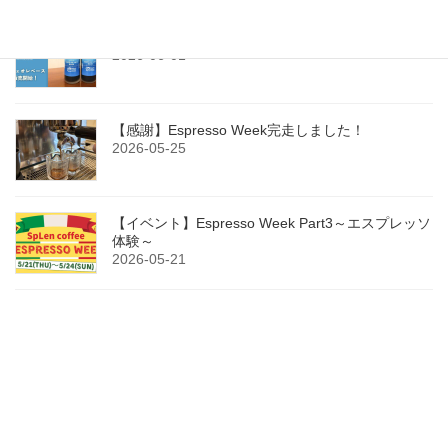
今年もカフェオレベース（無糖）販売開始！
2026-06-01
【感謝】Espresso Week完走しました！
2026-05-25
【イベント】Espresso Week Part3～エスプレッソ
体験～
2026-05-21