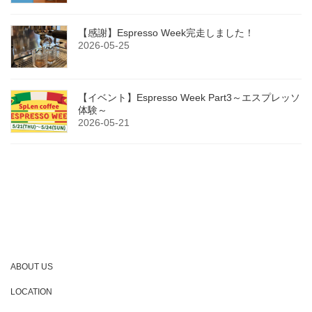
【感謝】Espresso Week完走しました！
2026-05-25
【イベント】Espresso Week Part3～エスプレッソ
体験～
2026-05-21
ABOUT US
LOCATION