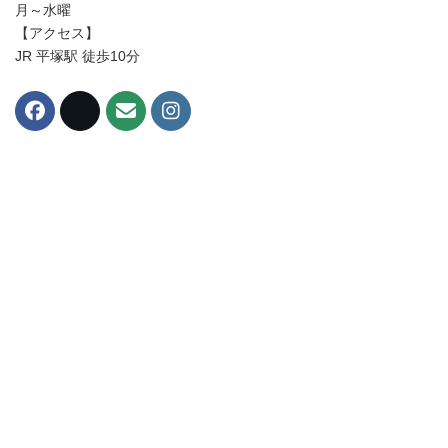
月～水曜
【アクセス】
JR 平塚駅 徒歩10分