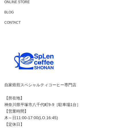
ONLINE STORE
BLOG
CONTACT
自家焙煎スペシャルティコーヒー専門店
【所在地】
神奈川県平塚市八千代町9-9［駐車場1台］
【営業時間】
木～日11:00-17:00(LO.16:45)
【定休日】