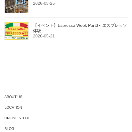
2026-05-25
【イベント】Espresso Week Part3～エスプレッソ
体験～
2026-05-21
ABOUT US
LOCATION
ONLINE STORE
BLOG