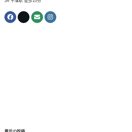
JR 平塚駅 徒歩10分
最近の投稿