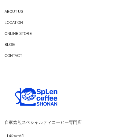
ABOUT US
LOCATION
ONLINE STORE
BLOG
CONTACT
自家焙煎スペシャルティコーヒー専門店
【所在地】