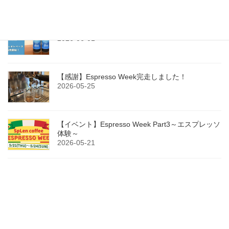
今年もカフェオレベース（無糖）販売開始！
2026-06-01
【感謝】Espresso Week完走しました！
2026-05-25
【イベント】Espresso Week Part3～エスプレッソ
体験～
2026-05-21