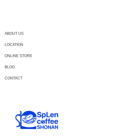
ABOUT US
LOCATION
ONLINE STORE
BLOG
CONTACT