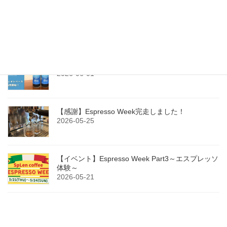
【父の日限定】ファーザーズブレンド＆ギフトセ
ット登場
2026-06-10
今年もカフェオレベース（無糖）販売開始！
2026-06-01
【感謝】Espresso Week完走しました！
2026-05-25
【イベント】Espresso Week Part3～エスプレッソ
体験～
2026-05-21