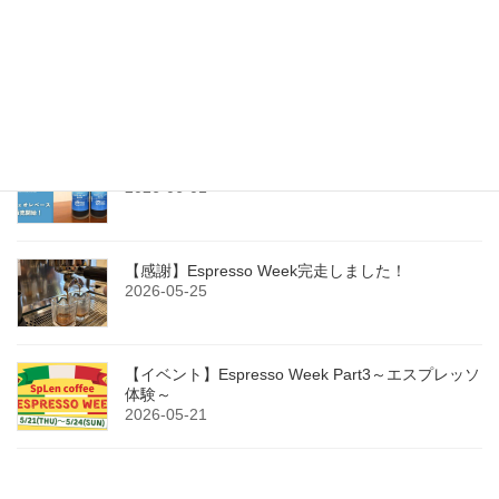
【父の日限定】ファーザーズブレンド＆ギフトセ
ット登場
2026-06-10
今年もカフェオレベース（無糖）販売開始！
2026-06-01
【感謝】Espresso Week完走しました！
2026-05-25
【イベント】Espresso Week Part3～エスプレッソ
体験～
2026-05-21