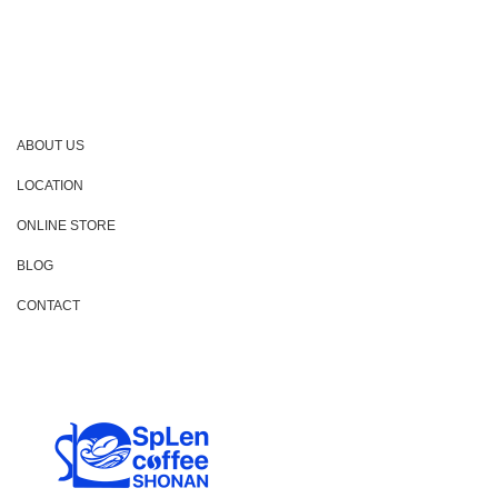
ABOUT US
LOCATION
ONLINE STORE
BLOG
CONTACT