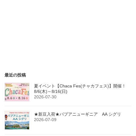
最近の投稿
夏イベント【Chaca Fes(チャカフェス)】開催！
8/6(木)～8/16(日)
2026-07-30
★新豆入荷★パプアニューギニア AA シグリ
2026-07-09